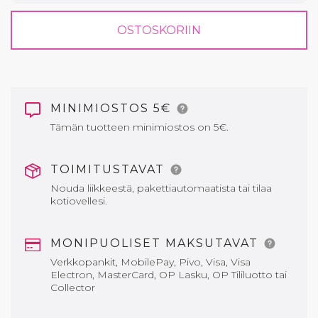
OSTOSKORIIN
MINIMIOSTOS 5€
Tämän tuotteen minimiostos on 5€.
TOIMITUSTAVAT
Nouda liikkeestä, pakettiautomaatista tai tilaa
kotiovellesi.
MONIPUOLISET MAKSUTAVAT
Verkkopankit, MobilePay, Pivo, Visa, Visa
Electron, MasterCard, OP Lasku, OP Tililuotto tai
Collector