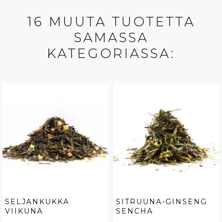
16 MUUTA TUOTETTA
SAMASSA
KATEGORIASSA:
SELJANKUKKA
SITRUUNA-GINSENG
VIIKUNA
SENCHA