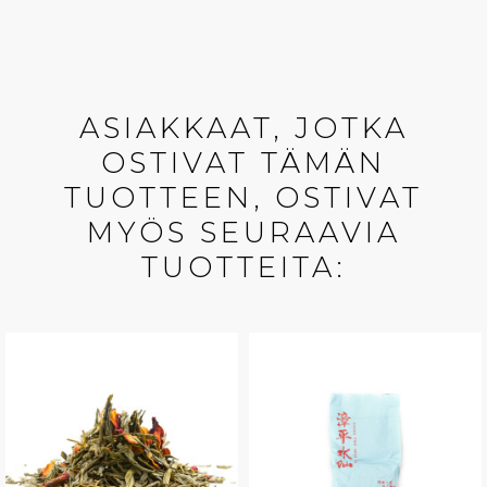
ASIAKKAAT, JOTKA
OSTIVAT TÄMÄN
TUOTTEEN, OSTIVAT
MYÖS SEURAAVIA
TUOTTEITA: