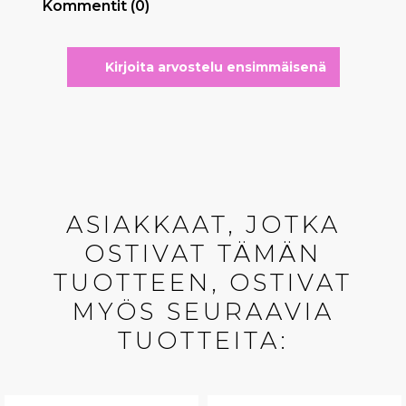
Kommentit (0)
Kirjoita arvostelu ensimmäisenä
ASIAKKAAT, JOTKA
OSTIVAT TÄMÄN
TUOTTEEN, OSTIVAT
MYÖS SEURAAVIA
TUOTTEITA: