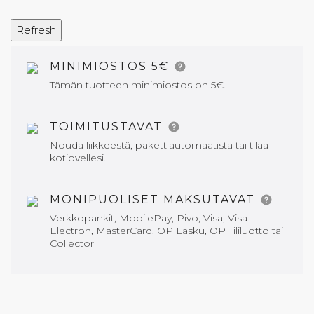
MINIMIOSTOS 5€
Tämän tuotteen minimiostos on 5€.
TOIMITUSTAVAT
Nouda liikkeestä, pakettiautomaatista tai tilaa
kotiovellesi.
MONIPUOLISET MAKSUTAVAT
Verkkopankit, MobilePay, Pivo, Visa, Visa
Electron, MasterCard, OP Lasku, OP Tililuotto tai
Collector