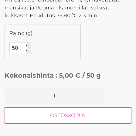
mansikat ja Rooman kamomillan valkeat
kukkaset. Haudutus: 75‐80 °C 2-3 min.
Paino (g)
Kokonaishinta :
5,00 € / 50 g
OSTOSKORIIN