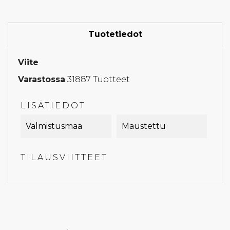
Tuotetiedot
Viite
Varastossa
31887 Tuotteet
LISÄTIEDOT
Valmistusmaa
Maustettu
TILAUSVIITTEET