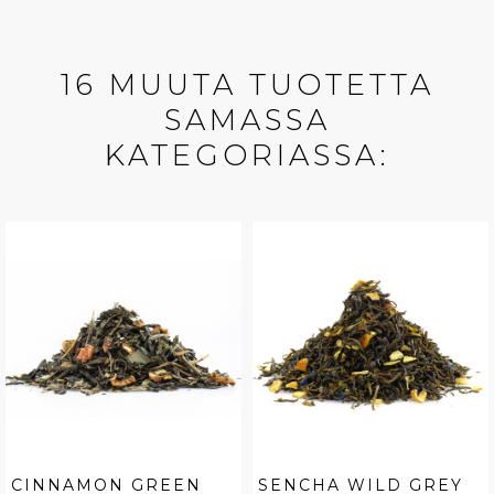
16 MUUTA TUOTETTA
SAMASSA
KATEGORIASSA:
CINNAMON GREEN
SENCHA WILD GREY