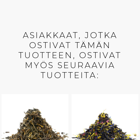
ASIAKKAAT, JOTKA
OSTIVAT TÄMÄN
TUOTTEEN, OSTIVAT
MYÖS SEURAAVIA
TUOTTEITA: