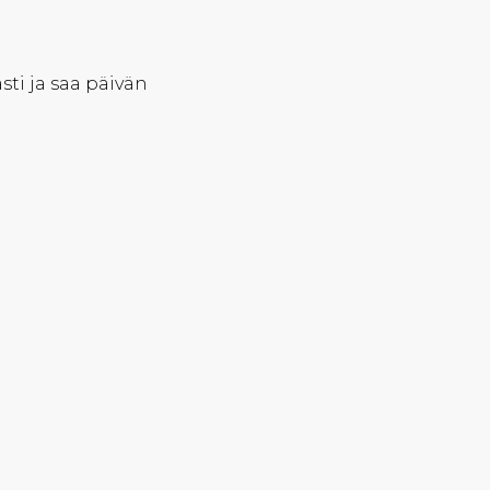
sti ja saa päivän