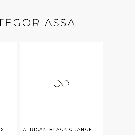
TEGORIASSA:
OS
AFRICAN BLACK ORANGE