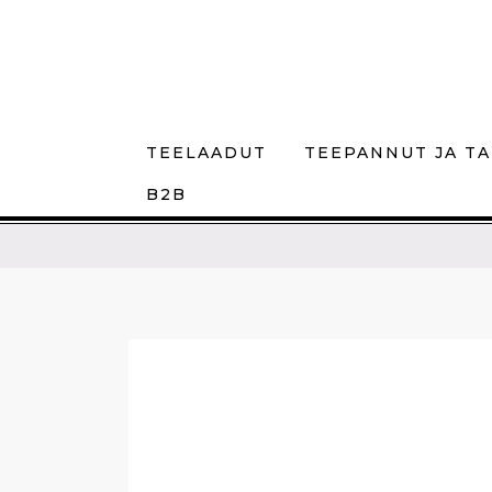
TEELAADUT
TEEPANNUT JA TA
B2B