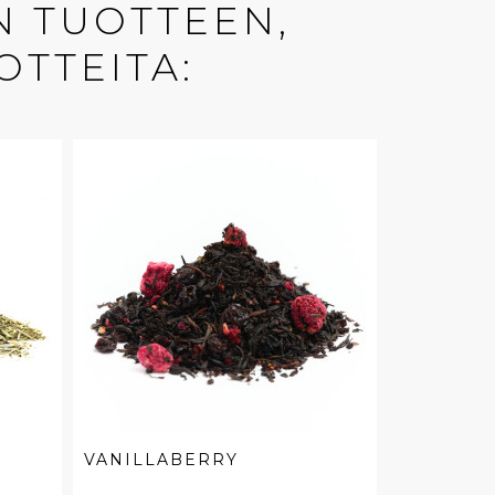
N TUOTTEEN,
OTTEITA:
VANILLABERRY