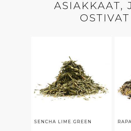
ASIAKKAAT,
OSTIVAT
SENCHA LIME GREEN
RAP