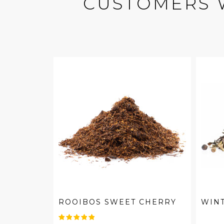
CUSTOMERS 
ROOIBOS SWEET CHERRY
WIN