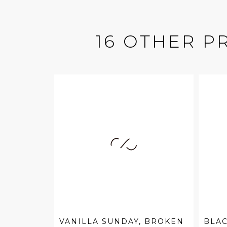
16 OTHER P
VANILLA SUNDAY, BROKEN
BLAC