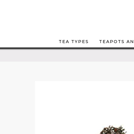
TEA TYPES
TEAPOTS AN