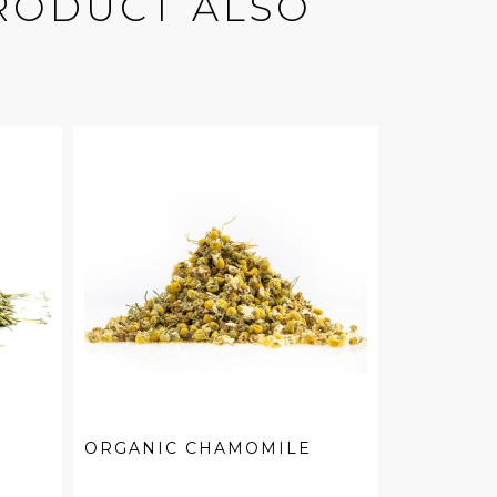
RODUCT ALSO
ORGANIC CHAMOMILE