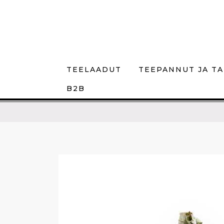
TEELAADUT
TEEPANNUT JA TA
B2B