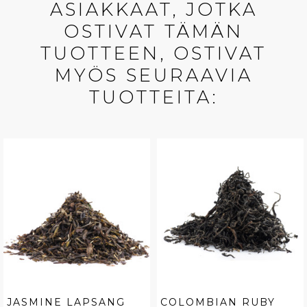
ASIAKKAAT, JOTKA
OSTIVAT TÄMÄN
TUOTTEEN, OSTIVAT
MYÖS SEURAAVIA
TUOTTEITA:
JASMINE LAPSANG
COLOMBIAN RUBY