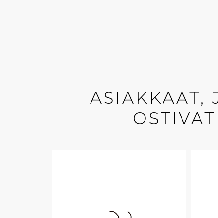
ASIAKKAAT,
OSTIVAT