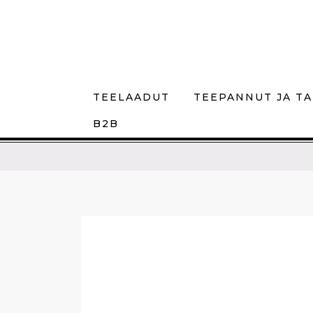
TEELAADUT
TEEPANNUT JA TA
B2B