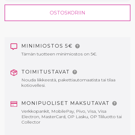
OSTOSKORIIN
MINIMIOSTOS 5€
Tämän tuotteen minimiostos on 5€.
TOIMITUSTAVAT
Nouda liikkeestä, pakettiautomaatista tai tilaa
kotiovellesi.
MONIPUOLISET MAKSUTAVAT
Verkkopankit, MobilePay, Pivo, Visa, Visa
Electron, MasterCard, OP Lasku, OP Tililuotto tai
Collector