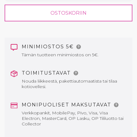
OSTOSKORIIN
MINIMIOSTOS 5€
Tämän tuotteen minimiostos on 5€.
TOIMITUSTAVAT
Nouda liikkeestä, pakettiautomaatista tai tilaa
kotiovellesi.
MONIPUOLISET MAKSUTAVAT
Verkkopankit, MobilePay, Pivo, Visa, Visa
Electron, MasterCard, OP Lasku, OP Tililuotto tai
Collector