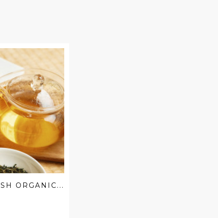
SH ORGANIC...