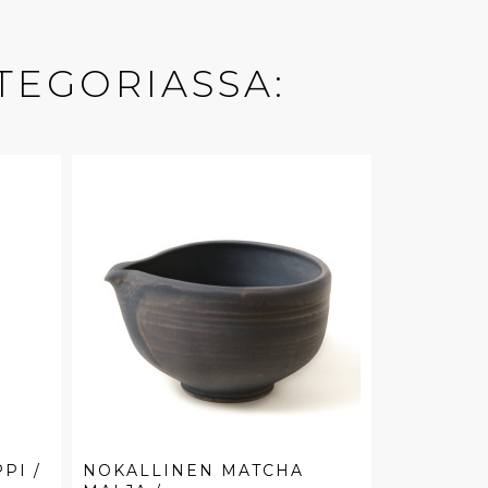
TEGORIASSA:
PI /
NOKALLINEN MATCHA