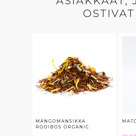
ASIAKKAAT,
OSTIVAT
MANGOMANSIKKA
MATC
ROOIBOS ORGANIC