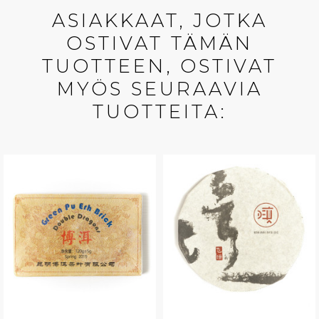
ASIAKKAAT, JOTKA
OSTIVAT TÄMÄN
TUOTTEEN, OSTIVAT
MYÖS SEURAAVIA
TUOTTEITA: