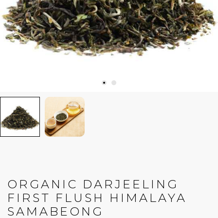
ORGANIC DARJEELING
FIRST FLUSH HIMALAYA
SAMABEONG