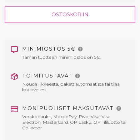
OSTOSKORIIN
MINIMIOSTOS 5€
Tämän tuotteen minimiostos on 5€.
TOIMITUSTAVAT
Nouda liikkeestä, pakettiautomaatista tai tilaa
kotiovellesi.
MONIPUOLISET MAKSUTAVAT
Verkkopankit, MobilePay, Pivo, Visa, Visa
Electron, MasterCard, OP Lasku, OP Tililuotto tai
Collector