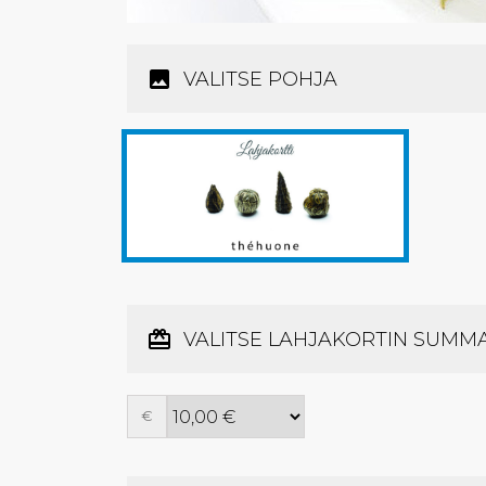
VALITSE POHJA
VALITSE LAHJAKORTIN SUMM
€