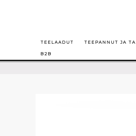
TEELAADUT
TEEPANNUT JA TA
B2B